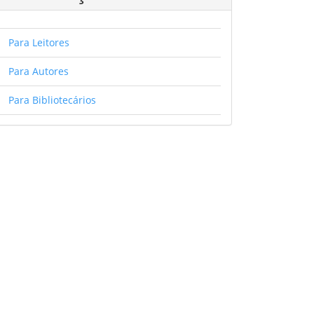
Para Leitores
Para Autores
Para Bibliotecários