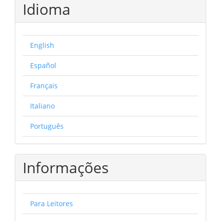
Idioma
English
Español
Français
Italiano
Português
Informações
Para Leitores