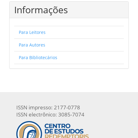
Informações
Para Leitores
Para Autores
Para Bibliotecários
ISSN impresso: 2177-0778
ISSN electrônico: 3085-7074