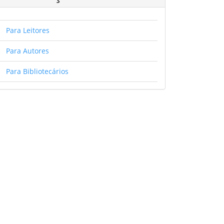
Para Leitores
Para Autores
Para Bibliotecários