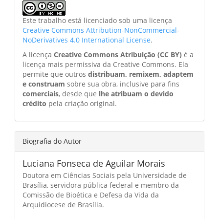
Este trabalho está licenciado sob uma licença
Creative Commons Attribution-NonCommercial-
NoDerivatives 4.0 International License
.
A licença
Creative Commons Atribuição (CC BY)
é a
licença mais permissiva da Creative Commons. Ela
permite que outros
distribuam, remixem, adaptem
e construam
sobre sua obra, inclusive para fins
comerciais
, desde que
lhe atribuam o devido
crédito
pela criação original.
Biografia do Autor
Luciana Fonseca de Aguilar Morais
Doutora em Ciências Sociais pela Universidade de
Brasília, servidora pública federal e membro da
Comissão de Bioética e Defesa da Vida da
Arquidiocese de Brasília.