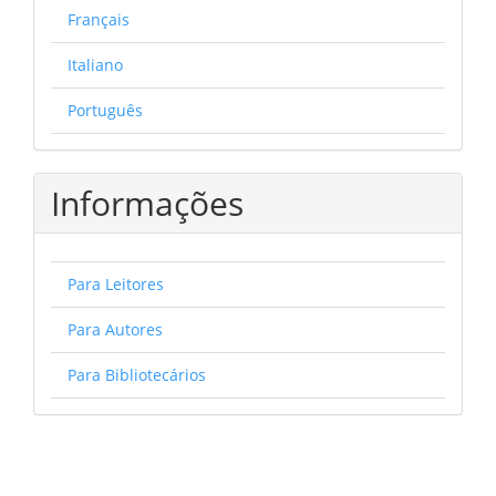
Français
Italiano
Português
Informações
Para Leitores
Para Autores
Para Bibliotecários