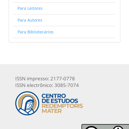
Para Leitores
Para Autores
Para Bibliotecários
ISSN impresso: 2177-0778
ISSN electrônico: 3085-7074