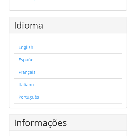
Idioma
English
Español
Français
Italiano
Português
Informações