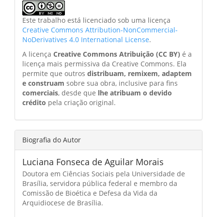
Este trabalho está licenciado sob uma licença
Creative Commons Attribution-NonCommercial-
NoDerivatives 4.0 International License
.
A licença
Creative Commons Atribuição (CC BY)
é a
licença mais permissiva da Creative Commons. Ela
permite que outros
distribuam, remixem, adaptem
e construam
sobre sua obra, inclusive para fins
comerciais
, desde que
lhe atribuam o devido
crédito
pela criação original.
Biografia do Autor
Luciana Fonseca de Aguilar Morais
Doutora em Ciências Sociais pela Universidade de
Brasília, servidora pública federal e membro da
Comissão de Bioética e Defesa da Vida da
Arquidiocese de Brasília.