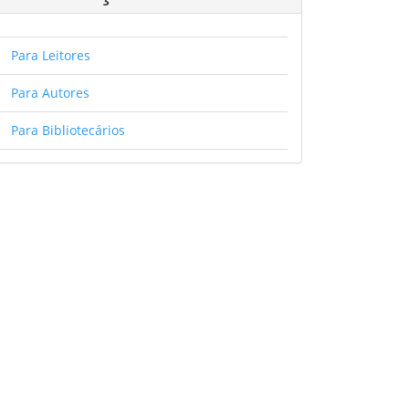
Para Leitores
Para Autores
Para Bibliotecários