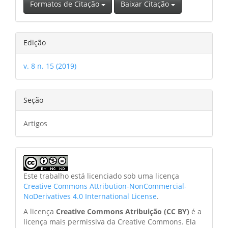
Formatos de Citação
Baixar Citação
Edição
v. 8 n. 15 (2019)
Seção
Artigos
Este trabalho está licenciado sob uma licença
Creative Commons Attribution-NonCommercial-
NoDerivatives 4.0 International License
.
A licença
Creative Commons Atribuição (CC BY)
é a
licença mais permissiva da Creative Commons. Ela