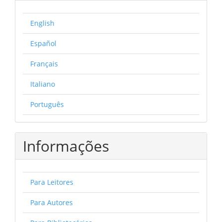
English
Español
Français
Italiano
Português
Informações
Para Leitores
Para Autores