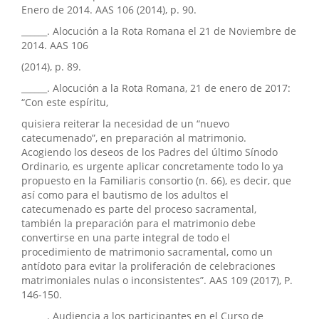
Enero de 2014. AAS 106 (2014), p. 90.
______. Alocución a la Rota Romana el 21 de Noviembre de
2014. AAS 106
(2014), p. 89.
______. Alocución a la Rota Romana, 21 de enero de 2017:
“Con este espíritu,
quisiera reiterar la necesidad de un “nuevo
catecumenado”, en preparación al matrimonio.
Acogiendo los deseos de los Padres del último Sínodo
Ordinario, es urgente aplicar concretamente todo lo ya
propuesto en la Familiaris consortio (n. 66), es decir, que
así como para el bautismo de los adultos el
catecumenado es parte del proceso sacramental,
también la preparación para el matrimonio debe
convertirse en una parte integral de todo el
procedimiento de matrimonio sacramental, como un
antídoto para evitar la proliferación de celebraciones
matrimoniales nulas o inconsistentes”. AAS 109 (2017), P.
146-150.
______. Audiencia a los participantes en el Curso de