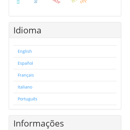
Idioma
English
Español
Français
Italiano
Português
Informações