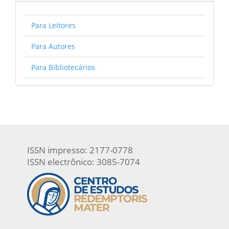
Para Leitores
Para Autores
Para Bibliotecários
ISSN impresso: 2177-0778
ISSN electrônico: 3085-7074