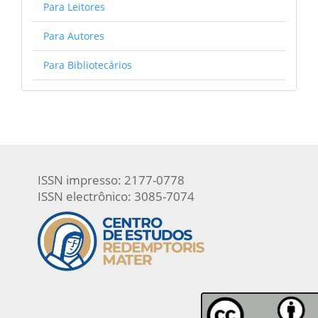
Para Leitores
Para Autores
Para Bibliotecários
ISSN impresso: 2177-0778
ISSN electrônico: 3085-7074