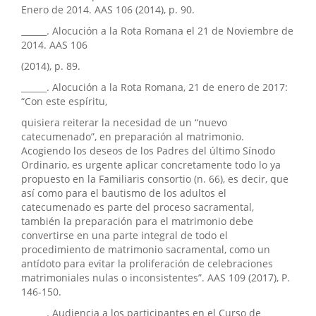
Enero de 2014. AAS 106 (2014), p. 90.
______. Alocución a la Rota Romana el 21 de Noviembre de
2014. AAS 106
(2014), p. 89.
______. Alocución a la Rota Romana, 21 de enero de 2017:
“Con este espíritu,
quisiera reiterar la necesidad de un “nuevo
catecumenado”, en preparación al matrimonio.
Acogiendo los deseos de los Padres del último Sínodo
Ordinario, es urgente aplicar concretamente todo lo ya
propuesto en la Familiaris consortio (n. 66), es decir, que
así como para el bautismo de los adultos el
catecumenado es parte del proceso sacramental,
también la preparación para el matrimonio debe
convertirse en una parte integral de todo el
procedimiento de matrimonio sacramental, como un
antídoto para evitar la proliferación de celebraciones
matrimoniales nulas o inconsistentes”. AAS 109 (2017), P.
146-150.
______. Audiencia a los participantes en el Curso de