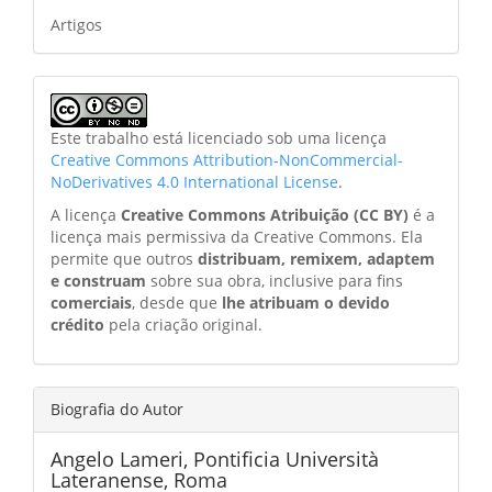
Artigos
Este trabalho está licenciado sob uma licença
Creative Commons Attribution-NonCommercial-
NoDerivatives 4.0 International License
.
A licença
Creative Commons Atribuição (CC BY)
é a
licença mais permissiva da Creative Commons. Ela
permite que outros
distribuam, remixem, adaptem
e construam
sobre sua obra, inclusive para fins
comerciais
, desde que
lhe atribuam o devido
crédito
pela criação original.
Biografia do Autor
Angelo Lameri,
Pontificia Università
Lateranense, Roma