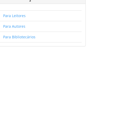
Para Leitores
Para Autores
Para Bibliotecários