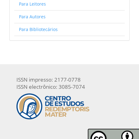
Para Leitores
Para Autores
Para Bibliotecários
ISSN impresso: 2177-0778
ISSN electrônico: 3085-7074