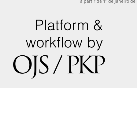
a partir de 1º de janeiro de