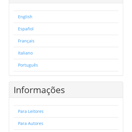
English
Español
Français
Italiano
Português
Informações
Para Leitores
Para Autores