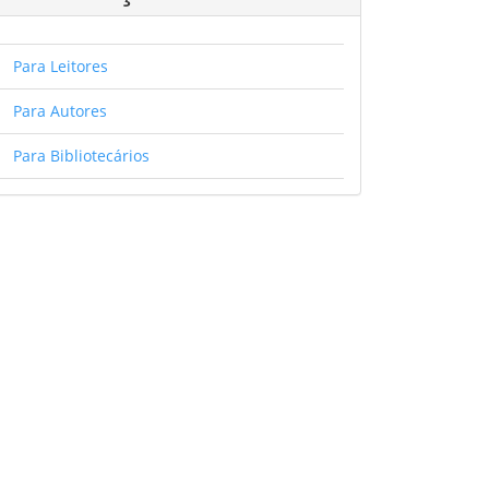
Para Leitores
Para Autores
Para Bibliotecários