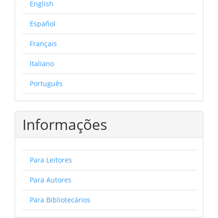
English
Español
Français
Italiano
Português
Informações
Para Leitores
Para Autores
Para Bibliotecários