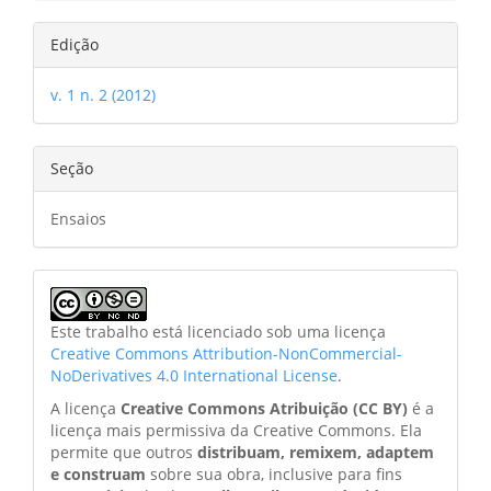
Edição
v. 1 n. 2 (2012)
Seção
Ensaios
Este trabalho está licenciado sob uma licença
Creative Commons Attribution-NonCommercial-
NoDerivatives 4.0 International License
.
A licença
Creative Commons Atribuição (CC BY)
é a
licença mais permissiva da Creative Commons. Ela
permite que outros
distribuam, remixem, adaptem
e construam
sobre sua obra, inclusive para fins