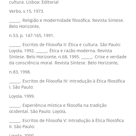
cultura. Lisboa: Editorial
Verbo, v.15, 1973.
______. Religião e modernidade filosófica. Revista Síntese.
Belo Horizonte,
n.53, p. 147-165, 1991.
______. Escritos de Filosofia II: Ética e cultura. São Paulo:
Loyola, 1992. ______. Ética e razão moderna. Revista
Síntese. Belo Horizonte, n.68, 1995. ______. Crise e verdade
da consciência moral. Revista Síntese. Belo Horizonte,
n.83, 1998.
______. Escritos de Filosofia IV: Introdução à Ética filosófica
I. São Paulo:
Loyola, 1999.
______. Experiência mística e filosofia na tradição
ocidental. São Paulo: Loyola,
______. Escritos de Filosofia V: Introdução à Ética filosófica
II. São Paulo:
Loyola, 2000.