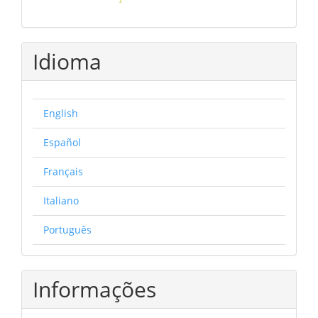
Idioma
English
Español
Français
Italiano
Português
Informações