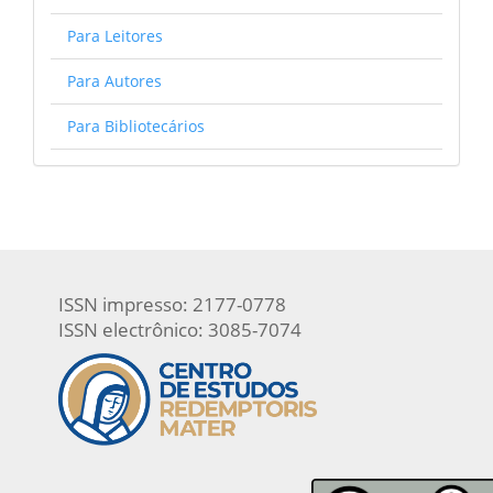
Para Leitores
Para Autores
Para Bibliotecários
ISSN impresso: 2177-0778
ISSN electrônico: 3085-7074