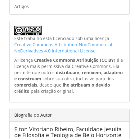
Artigos
Este trabalho está licenciado sob uma licença
Creative Commons Attribution-NonCommercial-
NoDerivatives 4.0 International License
.
A licença
Creative Commons Atribuição (CC BY)
é a
licença mais permissiva da Creative Commons. Ela
permite que outros
distribuam, remixem, adaptem
e construam
sobre sua obra, inclusive para fins
comerciais
, desde que
lhe atribuam o devido
crédito
pela criação original.
Biografia do Autor
Elton Vitoriano Ribeiro,
Faculdade Jesuíta
de Filosofia e Teologia de Belo Horizonte