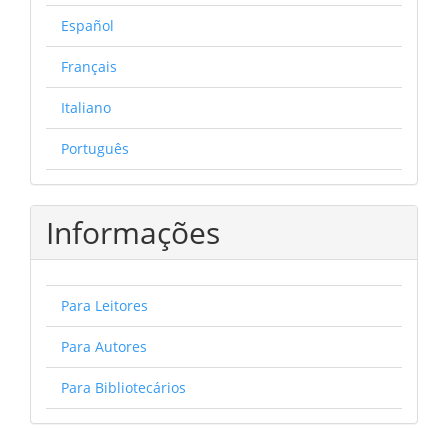
Español
Français
Italiano
Português
Informações
Para Leitores
Para Autores
Para Bibliotecários