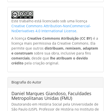
Este trabalho está licenciado sob uma licença
Creative Commons Attribution-NonCommercial-
NoDerivatives 4.0 International License
.
A licença
Creative Commons Atribuição (CC BY)
é a
licença mais permissiva da Creative Commons. Ela
permite que outros
distribuam, remixem, adaptem
e construam
sobre sua obra, inclusive para fins
comerciais
, desde que
lhe atribuam o devido
crédito
pela criação original.
Biografia do Autor
Daniel Marques Giandoso,
Faculdades
Metropolitanas Unidas (FMU)
Doutorando em História Social pela Universidade de
São Paulo (USP). Professor de História no Instituto de