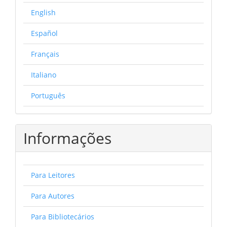
English
Español
Français
Italiano
Português
Informações
Para Leitores
Para Autores
Para Bibliotecários