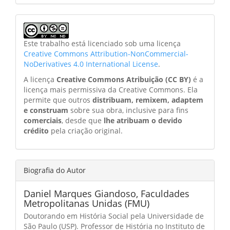
Este trabalho está licenciado sob uma licença
Creative Commons Attribution-NonCommercial-
NoDerivatives 4.0 International License
.
A licença
Creative Commons Atribuição (CC BY)
é a
licença mais permissiva da Creative Commons. Ela
permite que outros
distribuam, remixem, adaptem
e construam
sobre sua obra, inclusive para fins
comerciais
, desde que
lhe atribuam o devido
crédito
pela criação original.
Biografia do Autor
Daniel Marques Giandoso,
Faculdades
Metropolitanas Unidas (FMU)
Doutorando em História Social pela Universidade de
São Paulo (USP). Professor de História no Instituto de