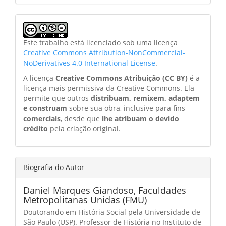
Este trabalho está licenciado sob uma licença
Creative Commons Attribution-NonCommercial-
NoDerivatives 4.0 International License
.
A licença
Creative Commons Atribuição (CC BY)
é a
licença mais permissiva da Creative Commons. Ela
permite que outros
distribuam, remixem, adaptem
e construam
sobre sua obra, inclusive para fins
comerciais
, desde que
lhe atribuam o devido
crédito
pela criação original.
Biografia do Autor
Daniel Marques Giandoso,
Faculdades
Metropolitanas Unidas (FMU)
Doutorando em História Social pela Universidade de
São Paulo (USP). Professor de História no Instituto de