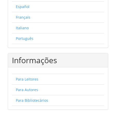
Español
Français
Italiano
Português
Informações
Para Leitores
Para Autores
Para Bibliotecários