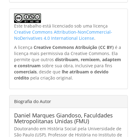
Este trabalho está licenciado sob uma licença
Creative Commons Attribution-NonCommercial-
NoDerivatives 4.0 International License
.
A licença
Creative Commons Atribuição (CC BY)
é a
licença mais permissiva da Creative Commons. Ela
permite que outros
distribuam, remixem, adaptem
e construam
sobre sua obra, inclusive para fins
comerciais
, desde que
lhe atribuam o devido
crédito
pela criação original.
Biografia do Autor
Daniel Marques Giandoso,
Faculdades
Metropolitanas Unidas (FMU)
Doutorando em História Social pela Universidade de
São Paulo (USP). Professor de História no Instituto de