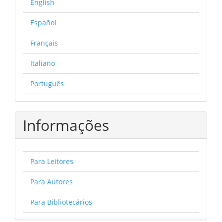
English
Español
Français
Italiano
Português
Informações
Para Leitores
Para Autores
Para Bibliotecários