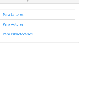
Para Leitores
Para Autores
Para Bibliotecários