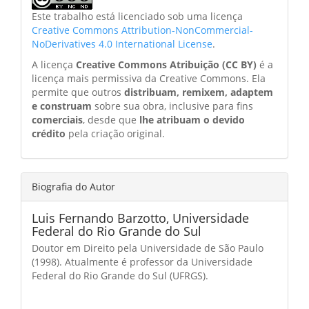
Este trabalho está licenciado sob uma licença
Creative Commons Attribution-NonCommercial-
NoDerivatives 4.0 International License
.
A licença
Creative Commons Atribuição (CC BY)
é a
licença mais permissiva da Creative Commons. Ela
permite que outros
distribuam, remixem, adaptem
e construam
sobre sua obra, inclusive para fins
comerciais
, desde que
lhe atribuam o devido
crédito
pela criação original.
Biografia do Autor
Luis Fernando Barzotto,
Universidade
Federal do Rio Grande do Sul
Doutor em Direito pela Universidade de São Paulo
(1998). Atualmente é professor da Universidade
Federal do Rio Grande do Sul (UFRGS).