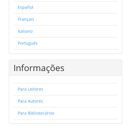
Español
Français
Italiano
Português
Informações
Para Leitores
Para Autores
Para Bibliotecários