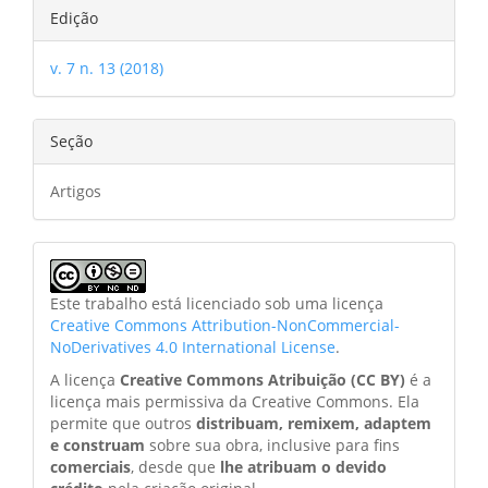
Edição
v. 7 n. 13 (2018)
Seção
Artigos
Este trabalho está licenciado sob uma licença
Creative Commons Attribution-NonCommercial-
NoDerivatives 4.0 International License
.
A licença
Creative Commons Atribuição (CC BY)
é a
licença mais permissiva da Creative Commons. Ela
permite que outros
distribuam, remixem, adaptem
e construam
sobre sua obra, inclusive para fins
comerciais
, desde que
lhe atribuam o devido