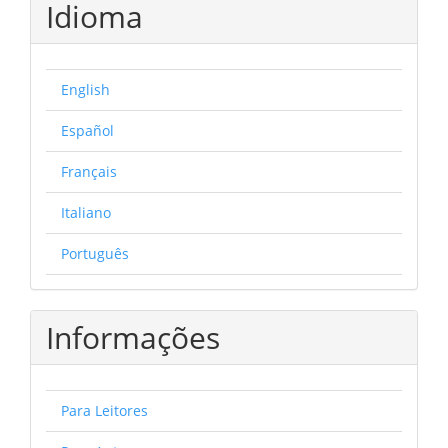
Idioma
English
Español
Français
Italiano
Português
Informações
Para Leitores