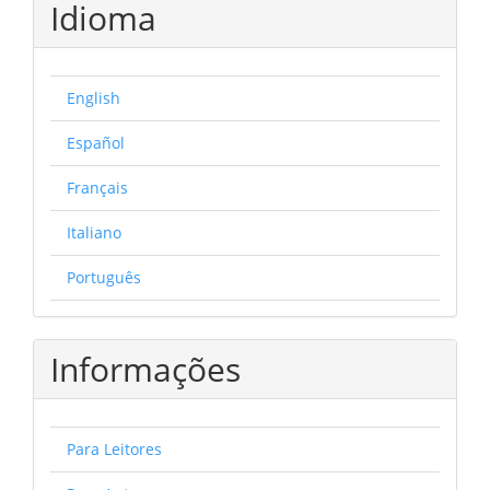
Idioma
English
Español
Français
Italiano
Português
Informações
Para Leitores