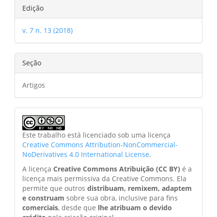
Edição
v. 7 n. 13 (2018)
Seção
Artigos
Este trabalho está licenciado sob uma licença
Creative Commons Attribution-NonCommercial-
NoDerivatives 4.0 International License
.
A licença
Creative Commons Atribuição (CC BY)
é a
licença mais permissiva da Creative Commons. Ela
permite que outros
distribuam, remixem, adaptem
e construam
sobre sua obra, inclusive para fins
comerciais
, desde que
lhe atribuam o devido