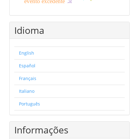
evento excedente
Idioma
English
Español
Français
Italiano
Português
Informações