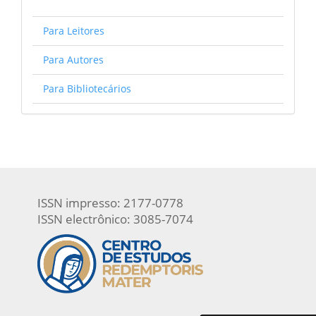
Para Leitores
Para Autores
Para Bibliotecários
ISSN impresso: 2177-0778
ISSN electrônico: 3085-7074