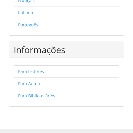
Français
Italiano
Português
Informações
Para Leitores
Para Autores
Para Bibliotecários