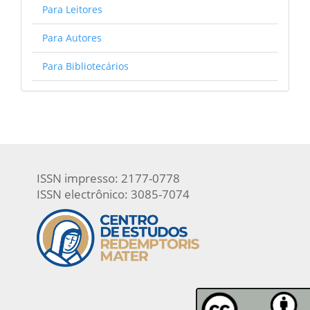
Para Leitores
Para Autores
Para Bibliotecários
ISSN impresso: 2177-0778
ISSN electrônico: 3085-7074