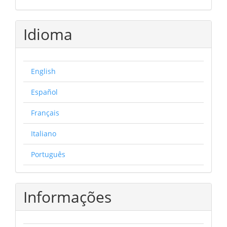
Idioma
English
Español
Français
Italiano
Português
Informações