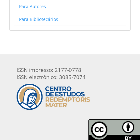
Para Autores
Para Bibliotecários
ISSN impresso: 2177-0778
ISSN electrônico: 3085-7074