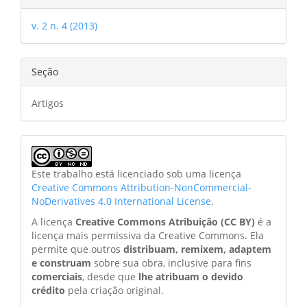
v. 2 n. 4 (2013)
Seção
Artigos
Este trabalho está licenciado sob uma licença
Creative Commons Attribution-NonCommercial-
NoDerivatives 4.0 International License
.
A licença
Creative Commons Atribuição (CC BY)
é a
licença mais permissiva da Creative Commons. Ela
permite que outros
distribuam, remixem, adaptem
e construam
sobre sua obra, inclusive para fins
comerciais
, desde que
lhe atribuam o devido
crédito
pela criação original.