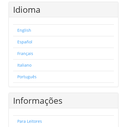
Idioma
English
Español
Français
Italiano
Português
Informações
Para Leitores