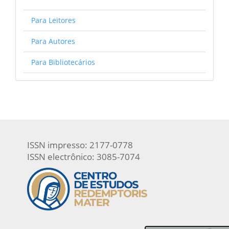
Para Leitores
Para Autores
Para Bibliotecários
ISSN impresso: 2177-0778
ISSN electrônico: 3085-7074