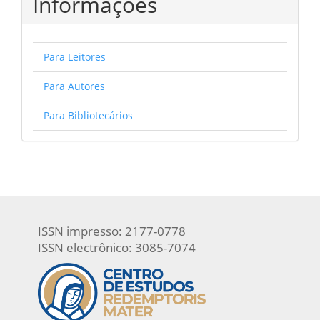
Informações
Para Leitores
Para Autores
Para Bibliotecários
ISSN impresso: 2177-0778
ISSN electrônico: 3085-7074