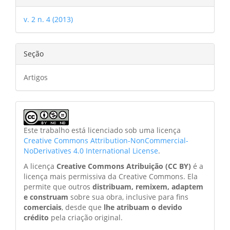
v. 2 n. 4 (2013)
Seção
Artigos
Este trabalho está licenciado sob uma licença
Creative Commons Attribution-NonCommercial-
NoDerivatives 4.0 International License
.
A licença
Creative Commons Atribuição (CC BY)
é a
licença mais permissiva da Creative Commons. Ela
permite que outros
distribuam, remixem, adaptem
e construam
sobre sua obra, inclusive para fins
comerciais
, desde que
lhe atribuam o devido
crédito
pela criação original.