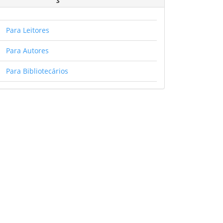
Para Leitores
Para Autores
Para Bibliotecários