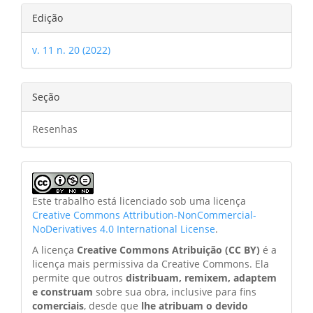
Edição
v. 11 n. 20 (2022)
Seção
Resenhas
Este trabalho está licenciado sob uma licença
Creative Commons Attribution-NonCommercial-
NoDerivatives 4.0 International License
.
A licença
Creative Commons Atribuição (CC BY)
é a
licença mais permissiva da Creative Commons. Ela
permite que outros
distribuam, remixem, adaptem
e construam
sobre sua obra, inclusive para fins
comerciais
, desde que
lhe atribuam o devido