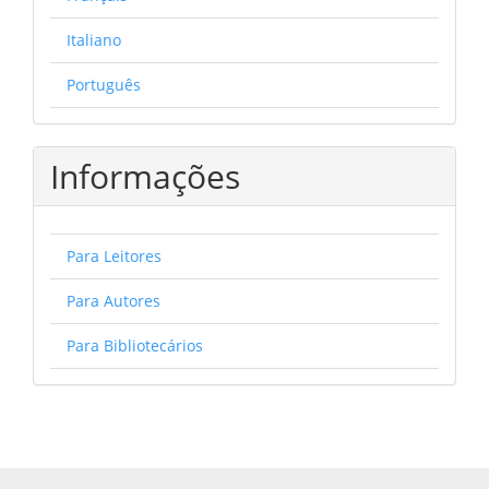
Italiano
Português
Informações
Para Leitores
Para Autores
Para Bibliotecários