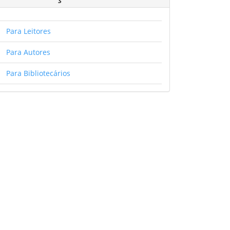
Para Leitores
Para Autores
Para Bibliotecários