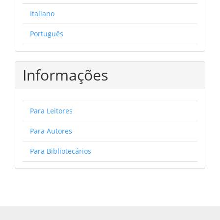
Italiano
Português
Informações
Para Leitores
Para Autores
Para Bibliotecários