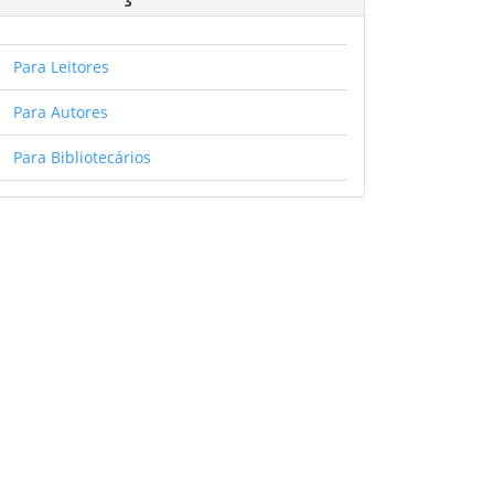
Para Leitores
Para Autores
Para Bibliotecários